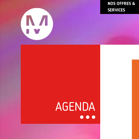
NOS OFFRES &
SERVICES
AGENDA