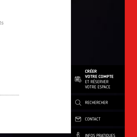
ts
CRÉER
VOTRE COMPTE
ET RÉSERVER
VOTRE ESPACE
RECHERCHER
CONTACT
INFOS PRATIQUES