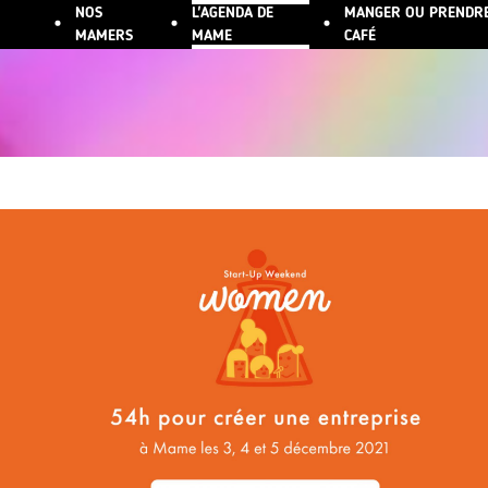
NOS
L'AGENDA DE
MANGER OU PRENDR
ALLER AU CONTENU PRINCIPAL
MAMERS
MAME
CAFÉ