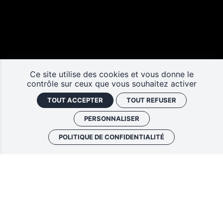
Ce site utilise des cookies et vous donne le
contrôle sur ceux que vous souhaitez activer
TOUT ACCEPTER
TOUT REFUSER
PERSONNALISER
POLITIQUE DE CONFIDENTIALITÉ