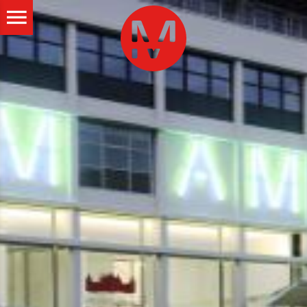
ALLER AU CONTENU PRINCIPAL