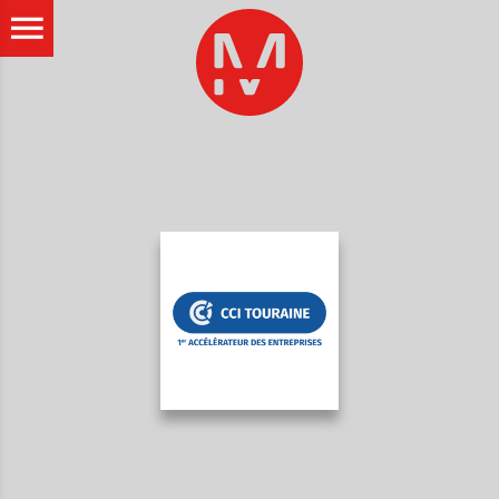
ALLER AU CONTENU PRINCIPAL