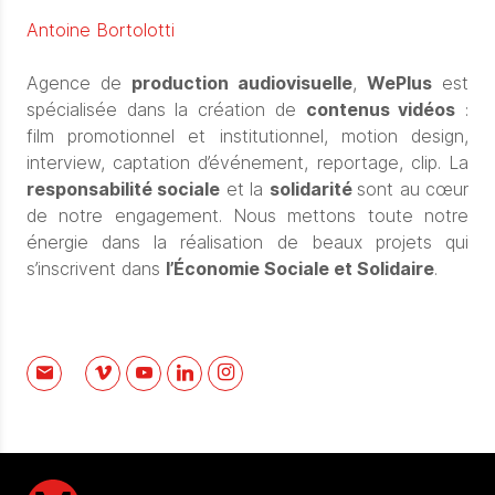
Antoine Bortolotti
Agence de
production audiovisuelle
,
WePlus
est
spécialisée dans la création de
contenus vidéos
:
film promotionnel et institutionnel, motion design,
interview, captation d’événement, reportage, clip. La
responsabilité sociale
et la
solidarité
sont au cœur
de notre engagement. Nous mettons toute notre
énergie dans la réalisation de beaux projets qui
s’inscrivent dans
l’Économie Sociale et Solidaire
.