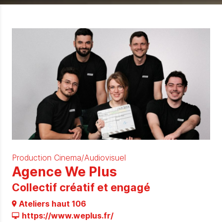
Production Cinema/Audiovisuel
Agence We Plus
Collectif créatif et engagé
Ateliers haut 106
https://www.weplus.fr/