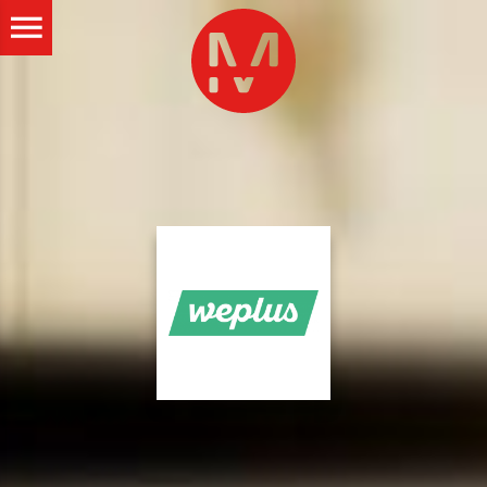
ALLER AU CONTENU PRINCIPAL