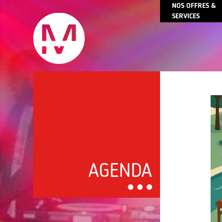
NOS OFFRES &
SERVICES
AGENDA