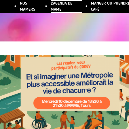
NOS
L'AGENDA DE
MANGER OU PRENDR
ALLER AU CONTENU PRINCIPAL
MAMERS
MAME
CAFÉ