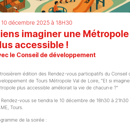
 10 décembre 2025 à 18H30
iens imaginer une Métropole
lus accessible !
ec le Conseil de développement
troisièrem édition des Rendez-vous participatifs du Conseil 
veloppement de Tours Métropole Val de Loire, "Et si imagine
ropole plus accessible améliorait la vie de chacun·e ?"
 Rendez-vous se tiendra le 10 décembre de 18h30 à 21h30
ME, Tours.
ogramme de la soirée :