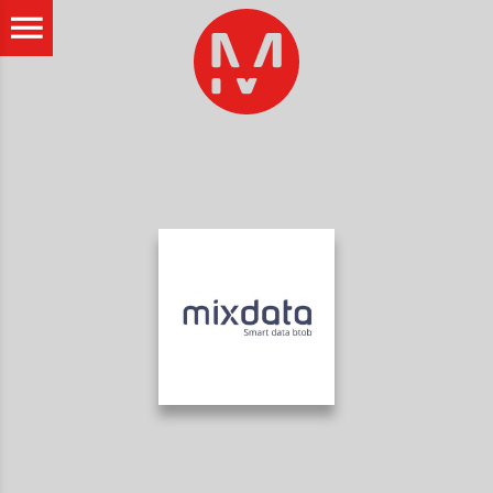
ALLER AU CONTENU PRINCIPAL