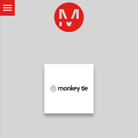
ALLER AU CONTENU PRINCIPAL