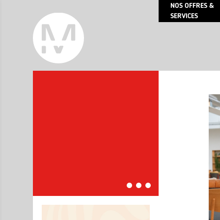
NOS OFFRES &
SERVICES