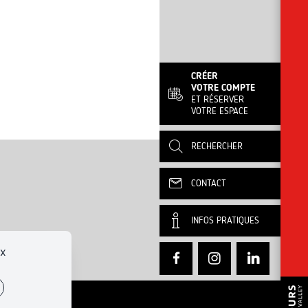
CRÉER
VOTRE COMPTE
ET RÉSERVER
VOTRE ESPACE
RECHERCHER
CONTACT
INFOS PRATIQUES
ux