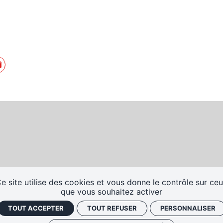
e site utilise des cookies et vous donne le contrôle sur ce
que vous souhaitez activer
TOUT ACCEPTER
TOUT REFUSER
PERSONNALISER