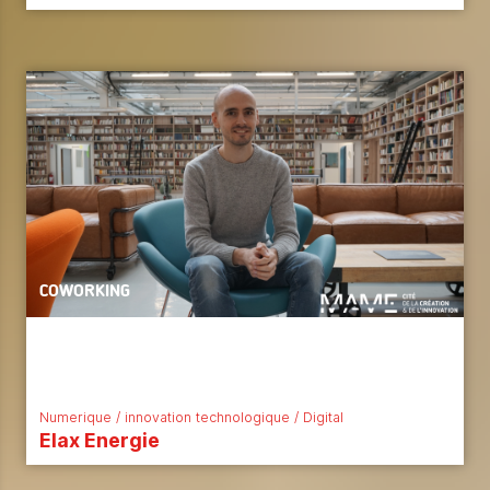
COWORKING
Numerique / innovation technologique / Digital
Elax Energie