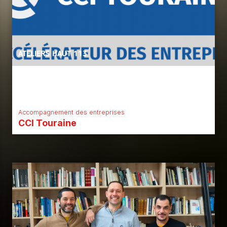
ATELIERS HAUT 113
Accompagnement des entreprises
CCI Touraine