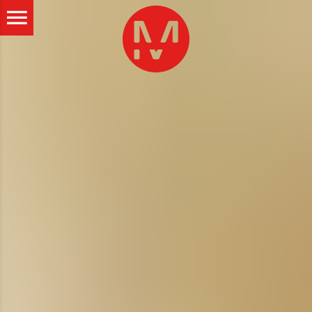
ALLER AU CONTENU PRINCIPAL