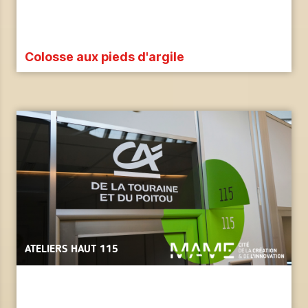
Colosse aux pieds d'argile
ATELIERS HAUT 115