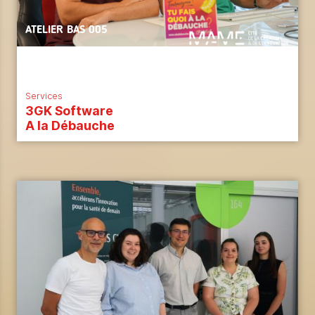
ATELIER BAS 005
Services
3GK Software
A la Débauche