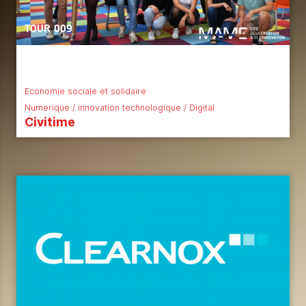
TOUR 009
Economie sociale et solidaire
Numerique / innovation technologique / Digital
Civitime