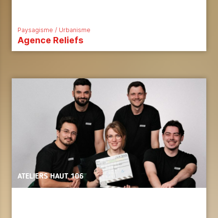
Paysagisme / Urbanisme
Agence Reliefs
ATELIERS HAUT 106